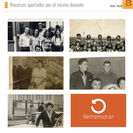
Recursos aportados por el mismo donante
Rememorar