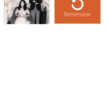
Rememorar