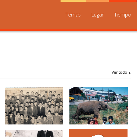
Temas
Lugar
Tiempo