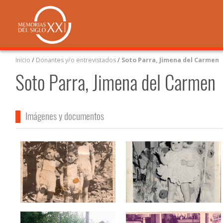
Inicio
/
Donantes y/o entrevistados
/
Soto Parra, Jimena del Carmen
Soto Parra, Jimena del Carmen
Imágenes y documentos