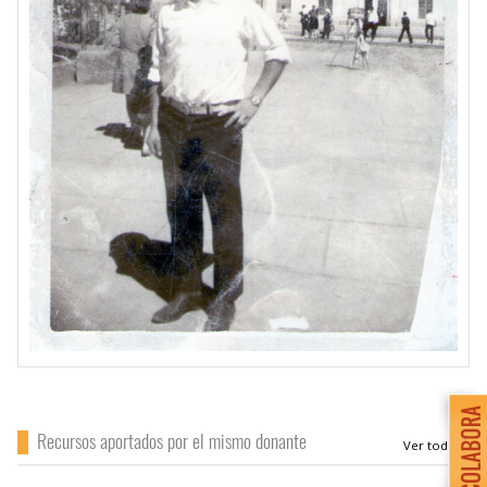
Recursos aportados por el mismo donante