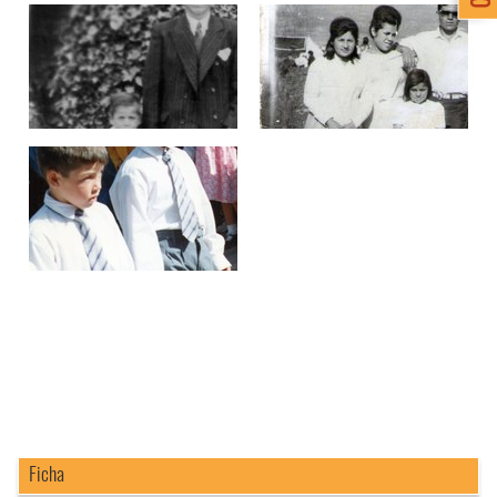
Ficha