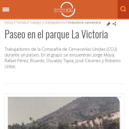
Inicio
/
Temas
/
Trabajo y trabajadores
/
Industria cervecera
Paseo en el parque La Victoria
Trabajadores de la Compañía de Cervecerías Unidas (CCU)
durante un paseo. En el grupo se encuentran: Jorge Moya,
Rafael Pérez, Ricardo, Osvaldo Tapia, José Cáceres y Roberto
Uribe.