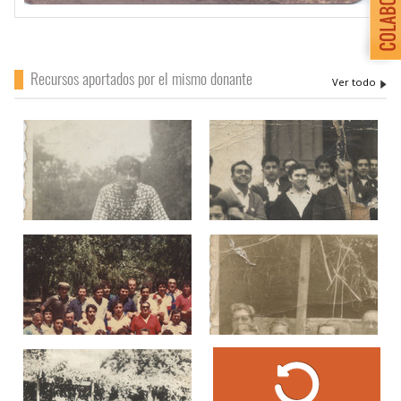
Recursos aportados por el mismo donante