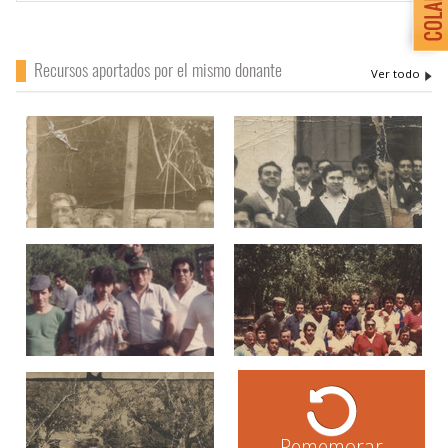
Recursos aportados por el mismo donante
Rememorar