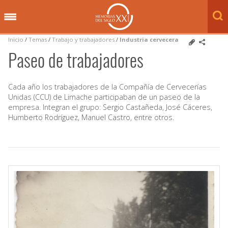
Inicio
/
Temas
/
Trabajo y trabajadores
/
Industria cervecera
Paseo de trabajadores
Cada año los trabajadores de la Compañía de Cervecerías
Unidas (CCU) de Limache participaban de un paseo de la
empresa. Integran el grupo: Sergio Castañeda, José Cáceres,
Humberto Rodríguez, Manuel Castro, entre otros.