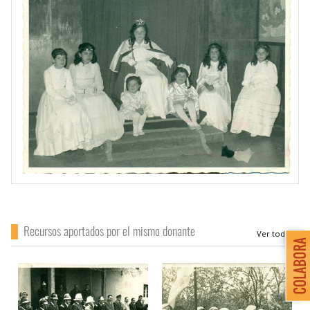
Recursos aportados por el mismo donante