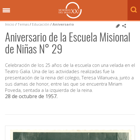
Inicio
/
Temas
/
Educación
/
Aniversario
Aniversario de la Escuela Misional
de Niñas N° 29
Celebración de los 25 años de la escuela con una velada en el
Teatro Galia. Una de las actividades realizadas fue la
presentación de la reina del colegio, Teresa Villanueva, junto a
sus damas de honor, entre las que se encuentra Miriam
Poveda, sentada a la izquierda de la reina.
28 de octubre de 1957
.