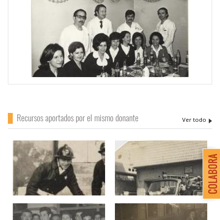
Recursos aportados por el mismo donante