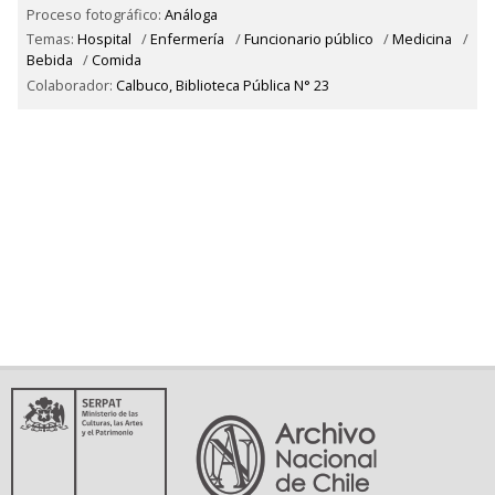
Proceso fotográfico:
Análoga
Temas:
Hospital
/
Enfermería
/
Funcionario público
/
Medicina
/
Bebida
/
Comida
Colaborador:
Calbuco, Biblioteca Pública N° 23