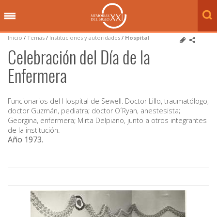
Inicio
/
Temas
/
Instituciones y autoridades
/
Hospital
Celebración del Día de la
Enfermera
Funcionarios del Hospital de Sewell. Doctor Lillo, traumatólogo;
doctor Guzmán, pediatra; doctor O´Ryan, anestesista;
Georgina, enfermera; Mirta Delpiano, junto a otros integrantes
de la institución.
Año 1973
.