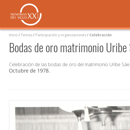
Inicio
/
Temas
/
Participación y organizaciones
/
Celebración
Bodas de oro matrimonio Uribe
Celebración de las bodas de oro del matrimonio Uribe Sáez 
Octubre de 1978
.