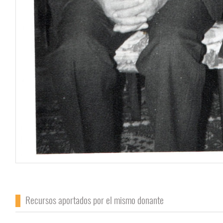
Recursos aportados por el mismo donante