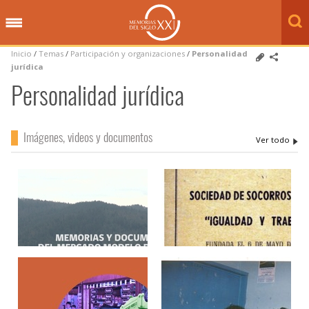
Inicio
/
Temas
/
Participación y organizaciones
/
Personalidad
jurídica
Personalidad jurídica
Imágenes, videos y documentos