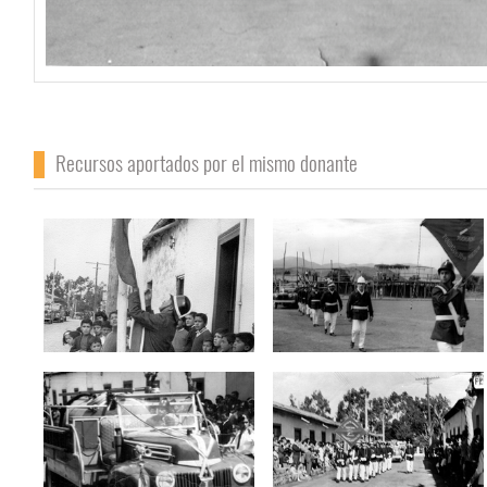
Recursos aportados por el mismo donante