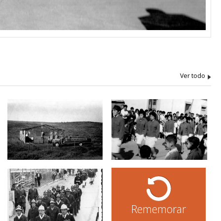
Rememorar