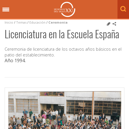
Inicio
/
Temas
/
Educación
/
Ceremonia
Licenciatura en la Escuela España
Ceremonia de licenciatura de los octavos años básicos en el
patio del establecimiento.
Año 1994
.