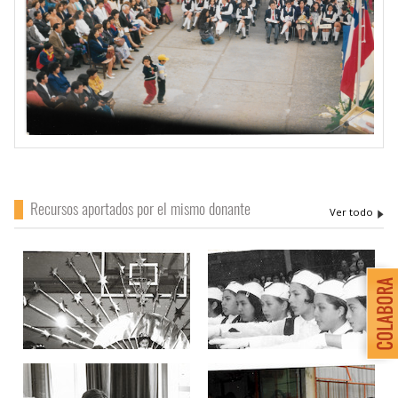
Recursos aportados por el mismo donante