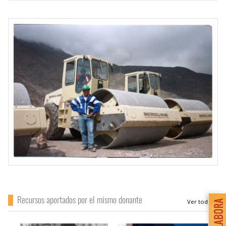
Recursos aportados por el mismo donante