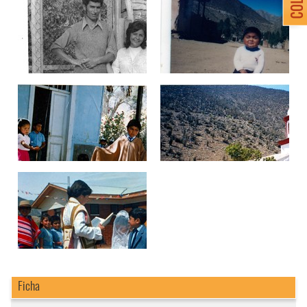
Ficha