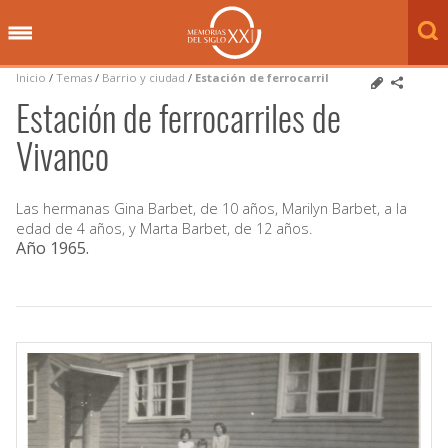
Inicio
/
Temas
/
Barrio y ciudad
/
Estación de ferrocarril
Estación de ferrocarriles de
Vivanco
Las hermanas Gina Barbet, de 10 años, Marilyn Barbet, a la
edad de 4 años, y Marta Barbet, de 12 años.
Año 1965
.