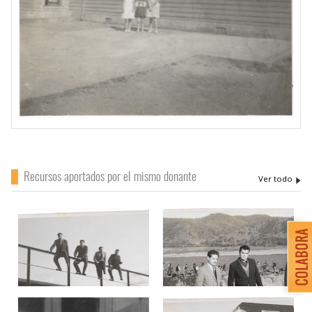
Recursos aportados por el mismo donante