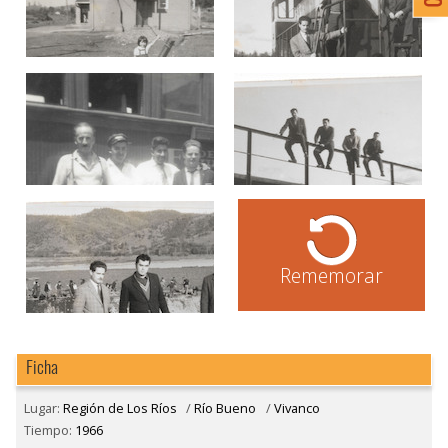
Rememorar
Ficha
Lugar:
Región de Los Ríos
/
Río Bueno
/
Vivanco
Tiempo:
1966