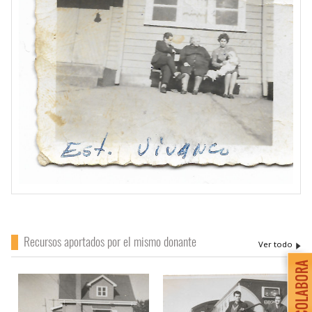
Recursos aportados por el mismo donante