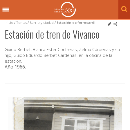
Inicio
/
Temas
/
Barrio y ciudad
/
Estación de ferrocarril
Estación de tren de Vivanco
Guido Berbet, Blanca Ester Contreras, Zelma Cárdenas y su
hijo, Guido Eduardo Berbet Cárdenas, en la oficina de la
estación.
Año 1966
.