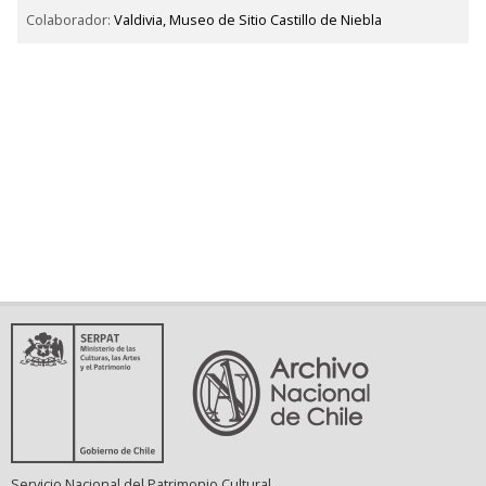
Colaborador:
Valdivia, Museo de Sitio Castillo de Niebla
Servicio Nacional del Patrimonio Cultural