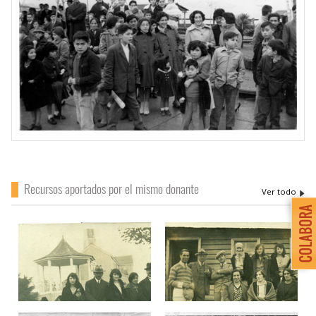
Recursos aportados por el mismo donante