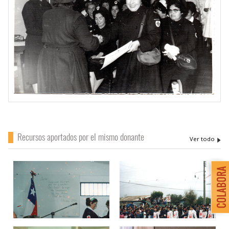
Recursos aportados por el mismo donante