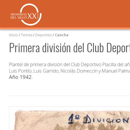
Inicio
/
Temas
/
Deportes
/
Cancha
Primera división del Club Deport
Plantel de primera división del Club Deportivo Placilla del
Luis Pontío, Luis Garrido, Nicolás Domeccin y Manuel Palma
Año 1942
.