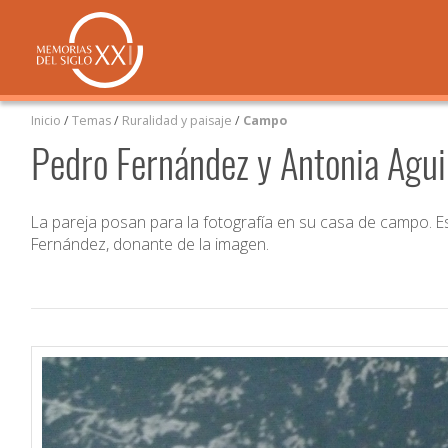
Inicio
/
Temas
/
Ruralidad y paisaje
/
Campo
Pedro Fernández y Antonia Agui
La pareja posan para la fotografía en su casa de campo. E
Fernández, donante de la imagen.