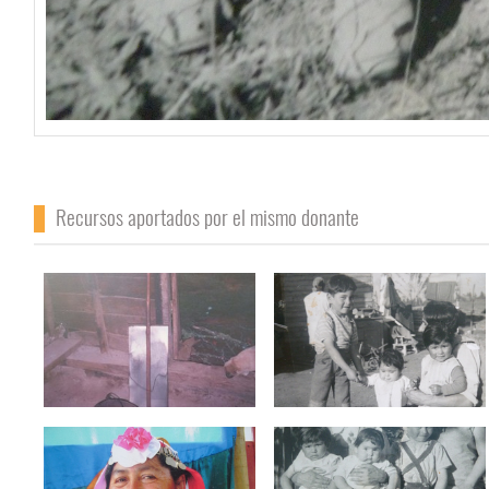
Recursos aportados por el mismo donante