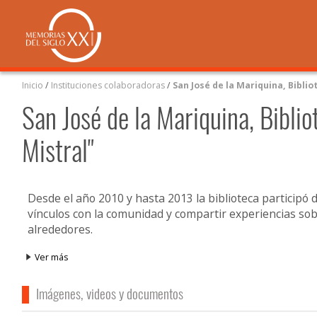
Inicio
/
Instituciones colaboradoras
/
San José de la Mariquina, Biblio
San José de la Mariquina, Bibli
Mistral"
Desde el año 2010 y hasta 2013 la biblioteca participó d
vínculos con la comunidad y compartir experiencias sobr
alrededores.
Ver más
Imágenes, videos y documentos