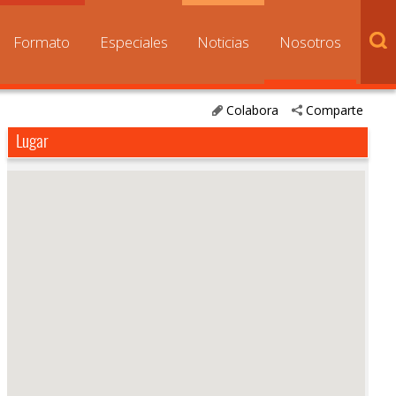
Formato
Especiales
Noticias
Nosotros
Colabora
Comparte
Lugar