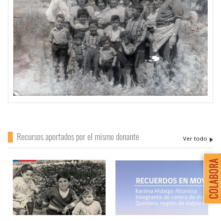
Recursos aportados por el mismo donante