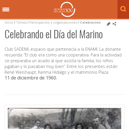
Inicio
/
Temas
/
Participación y organizaciones
/
Celebración
Celebrando el Día del Marino
Club SADEMI, espacio que pertenecía a la ENAMI. La donante
recuerda: “El club era como una cooperativa. Para la actividad
se preparaba un asado al que asistía la familia, los niños
jugaban y lo pasaban muy bien”. Entre los presentes están:
René Weishaupt, Kerima Hidalgo y el matrimonio Plaza.
11 de diciembre de 1960
.