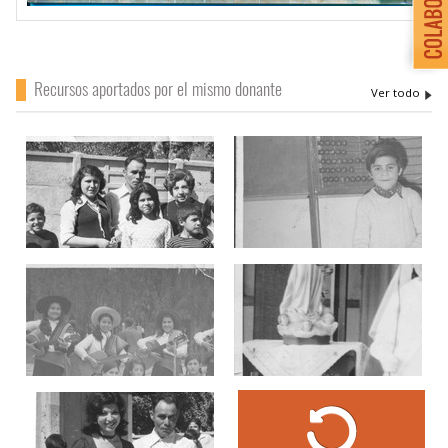
Recursos aportados por el mismo donante