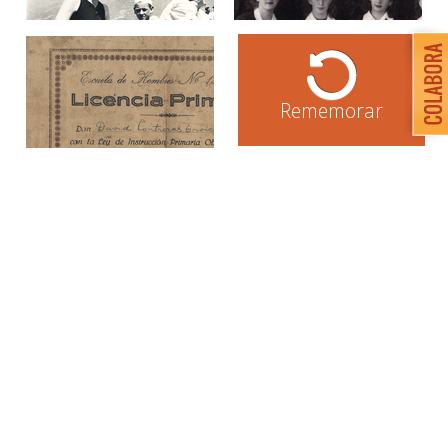
Rememorar