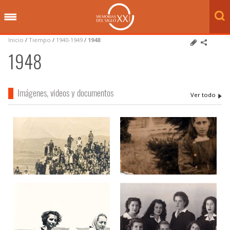
Inicio
/
Tiempo
/
1940-1949
/
1948
1948
Imágenes, videos y documentos