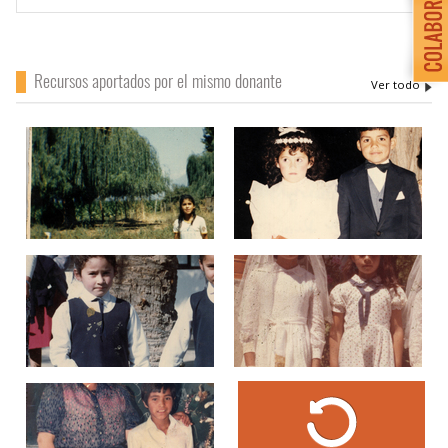
Recursos aportados por el mismo donante