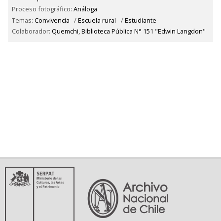
Proceso fotográfico:
Análoga
Temas:
Convivencia
/
Escuela rural
/
Estudiante
Colaborador:
Quemchi, Biblioteca Pública N° 151 "Edwin Langdon"