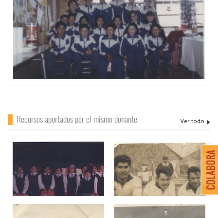
Recursos aportados por el mismo donante