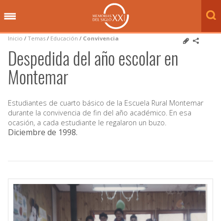
Inicio
/
Temas
/
Educación
/
Convivencia
Despedida del año escolar en
Montemar
Estudiantes de cuarto básico de la Escuela Rural Montemar
durante la convivencia de fin del año académico. En esa
ocasión, a cada estudiante le regalaron un buzo.
Diciembre de 1998
.