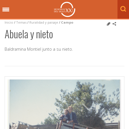
Inicio
/
Temas
/
Ruralidad y paisaje
/
Campo
Abuela y nieto
Baldramina Montiel junto a su nieto.