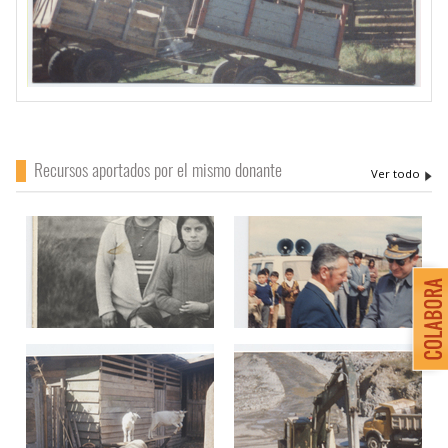
Recursos aportados por el mismo donante