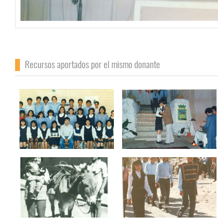
Recursos aportados por el mismo donante