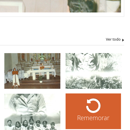
Rememorar