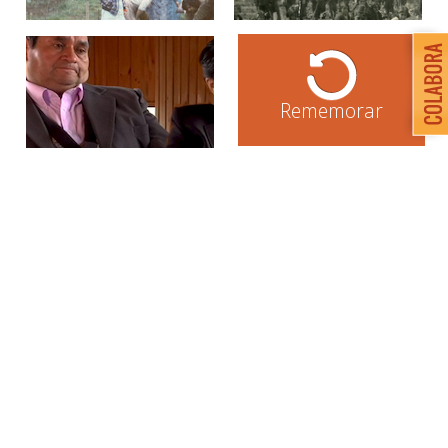
Rememorar