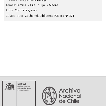
Temas:
Familia
/
Hija
/
Hijo
/
Madre
Autor:
Contreras, Juan
Colaborador:
Cochamó, Biblioteca Pública N° 371