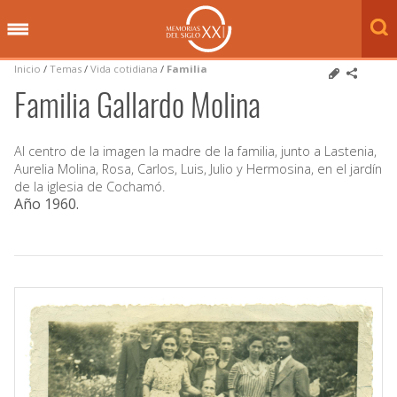
Inicio
/
Temas
/
Vida cotidiana
/
Familia
Familia Gallardo Molina
Al centro de la imagen la madre de la familia, junto a Lastenia,
Aurelia Molina, Rosa, Carlos, Luis, Julio y Hermosina, en el jardín
de la iglesia de Cochamó.
Año 1960
.