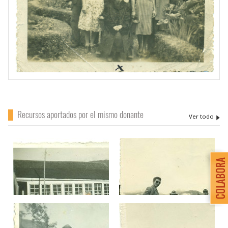
Recursos aportados por el mismo donante