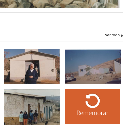
Rememorar