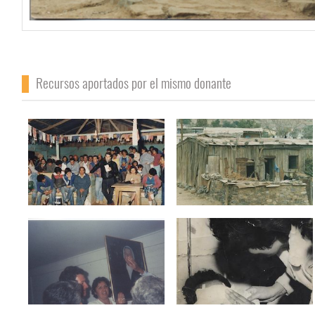
Recursos aportados por el mismo donante