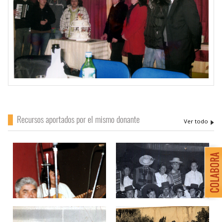
Recursos aportados por el mismo donante