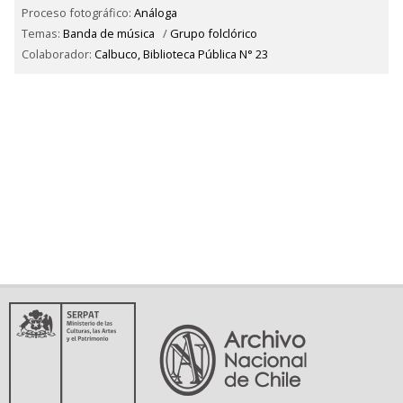
Proceso fotográfico:
Análoga
Temas:
Banda de música
/
Grupo folclórico
Colaborador:
Calbuco, Biblioteca Pública N° 23