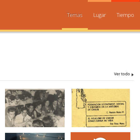
Temas
Lugar
Tiempo