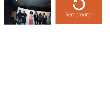
Rememorar