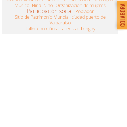
Músico
Niña
Niño
Organización de mujeres
Participación social
Poblador
Sitio de Patrimonio Mundial, ciudad puerto de
Valparaíso
Taller con niños
Tallerista
Tongoy