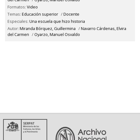
Formatos:
Video
Temas:
Educación superior
/
Docente
Especiales:
Una escuela que hizo historia
Autor:
Miranda Bórquez, Guillermina
/
Navarro Cárdenas, Elvira
del Carmen
/
Oyarzo, Manuel Osvaldo