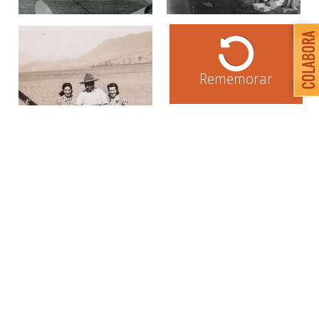
Rememorar