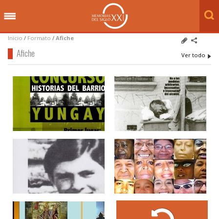
Inicio
/
Formato
/
Afiche
Afiche