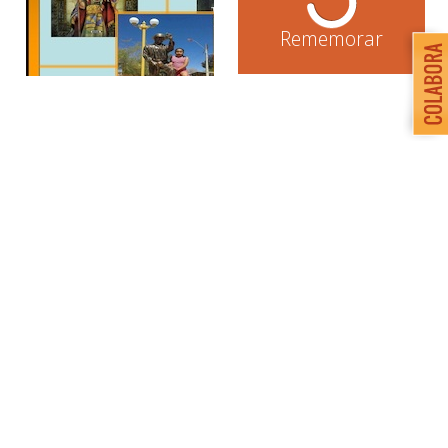
Rememorar