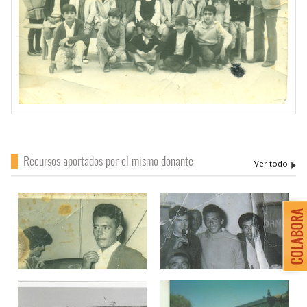
Recursos aportados por el mismo donante