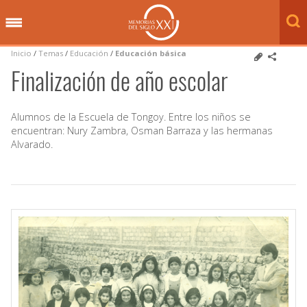
Inicio
/
Temas
/
Educación
/
Educación básica
Finalización de año escolar
Alumnos de la Escuela de Tongoy. Entre los niños se
encuentran: Nury Zambra, Osman Barraza y las hermanas
Alvarado.