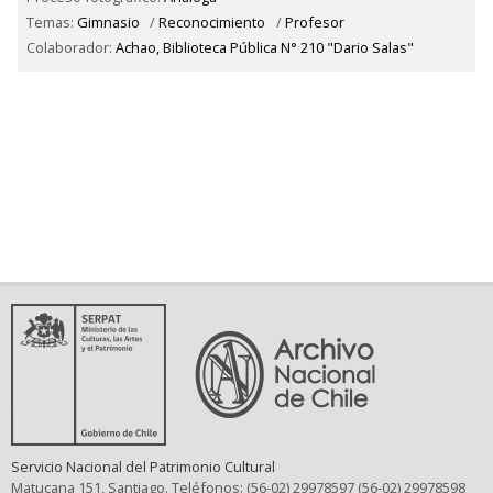
Temas:
Gimnasio
/
Reconocimiento
/
Profesor
Colaborador:
Achao, Biblioteca Pública N° 210 "Dario Salas"
Servicio Nacional del Patrimonio Cultural
Matucana 151, Santiago. Teléfonos: (56-02) 29978597 (56-02) 29978598