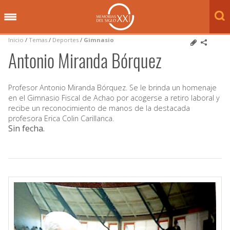
Inicio
/
Temas
/
Deportes
/
Gimnasio
Antonio Miranda Bórquez
Profesor Antonio Miranda Bórquez. Se le brinda un homenaje
en el Gimnasio Fiscal de Achao por acogerse a retiro laboral y
recibe un reconocimiento de manos de la destacada
profesora Erica Colin Carillanca.
Sin fecha
.