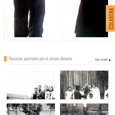
Recursos aportados por el mismo donante