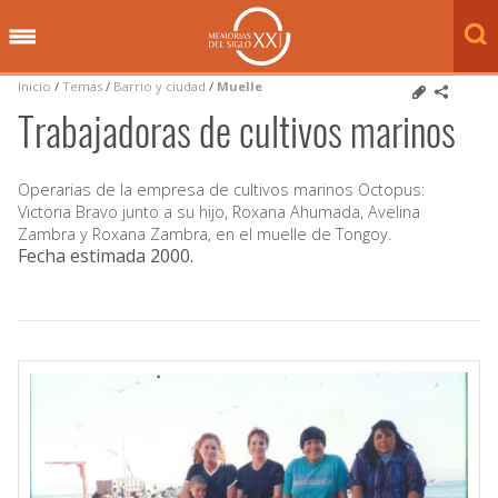
Inicio
/
Temas
/
Barrio y ciudad
/
Muelle
Trabajadoras de cultivos marinos
Operarias de la empresa de cultivos marinos Octopus:
Victoria Bravo junto a su hijo, Roxana Ahumada, Avelina
Zambra y Roxana Zambra, en el muelle de Tongoy.
Fecha estimada 2000
.