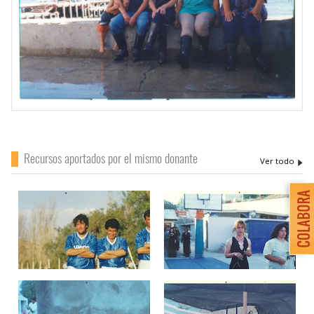
Recursos aportados por el mismo donante