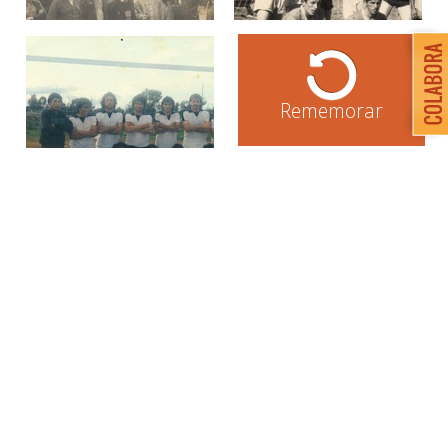
Rememorar