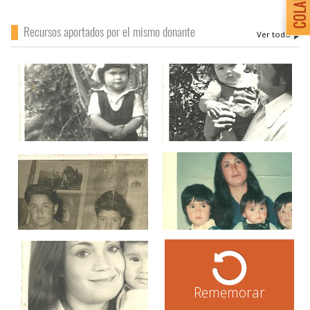
Recursos aportados por el mismo donante
Rememorar