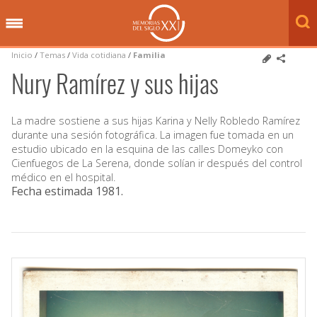
Inicio
/
Temas
/
Vida cotidiana
/
Familia
Nury Ramírez y sus hijas
La madre sostiene a sus hijas Karina y Nelly Robledo Ramírez
durante una sesión fotográfica. La imagen fue tomada en un
estudio ubicado en la esquina de las calles Domeyko con
Cienfuegos de La Serena, donde solían ir después del control
médico en el hospital.
Fecha estimada 1981
.