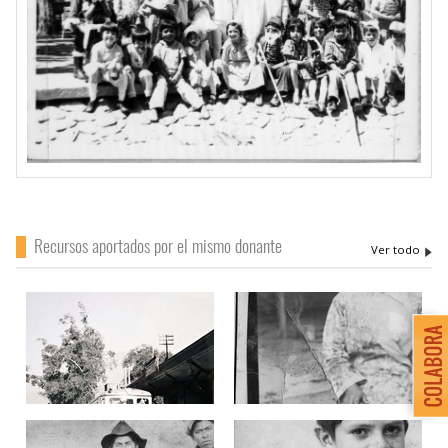
Recursos aportados por el mismo donante