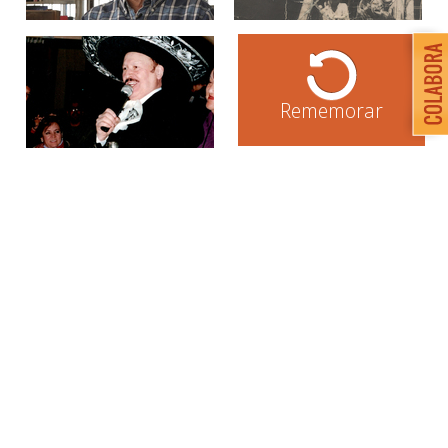
Rememorar