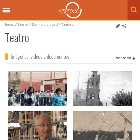
Inicio
/
Temas
/
Barrio y ciudad
/
Teatro
Teatro
Imágenes, videos y documentos