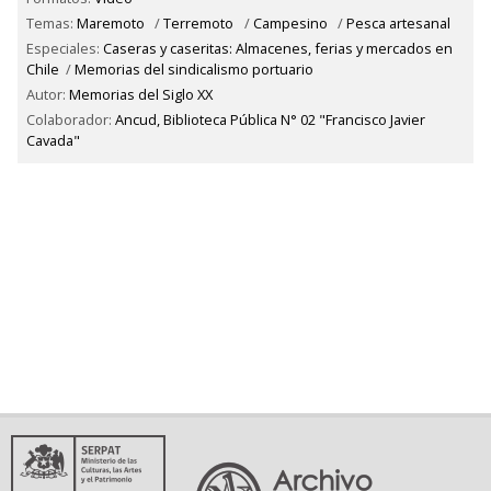
Temas:
Maremoto
/
Terremoto
/
Campesino
/
Pesca artesanal
Especiales:
Caseras y caseritas: Almacenes, ferias y mercados en
Chile
/
Memorias del sindicalismo portuario
Autor:
Memorias del Siglo XX
Colaborador:
Ancud, Biblioteca Pública N° 02 "Francisco Javier
Cavada"