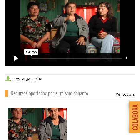
Descargar Ficha
Recursos aportados por el mismo donante