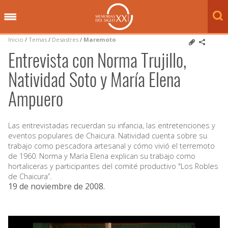
Inicio
/
Temas
/
Desastres
/
Maremoto
Entrevista con Norma Trujillo,
Natividad Soto y María Elena
Ampuero
Las entrevistadas recuerdan su infancia, las entretenciones y
eventos populares de Chaicura. Natividad cuenta sobre su
trabajo como pescadora artesanal y cómo vivió el terremoto
de 1960. Norma y María Elena explican su trabajo como
hortaliceras y participantes del comité productivo "Los Robles
de Chaicura”.
19 de noviembre de 2008
.