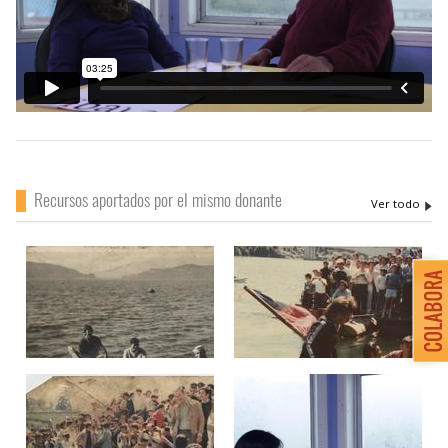
Recursos aportados por el mismo donante