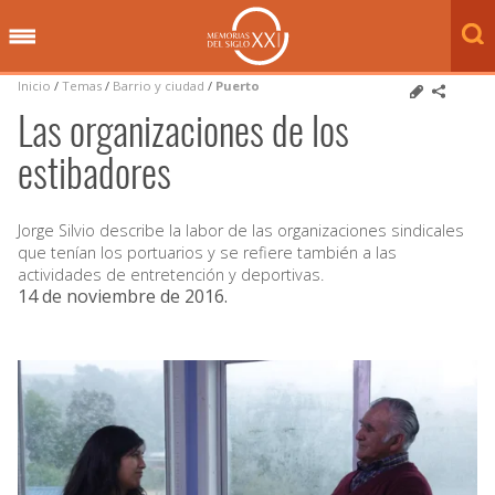
Inicio
/
Temas
/
Barrio y ciudad
/
Puerto
Las organizaciones de los
estibadores
Jorge Silvio describe la labor de las organizaciones sindicales
que tenían los portuarios y se refiere también a las
actividades de entretención y deportivas.
14 de noviembre de 2016
.