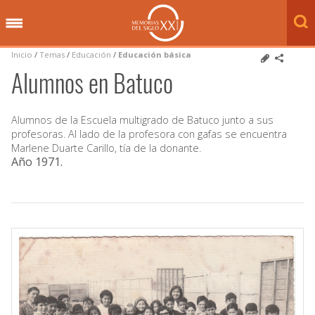
Inicio
/
Temas
/
Educación
/
Educación básica
Alumnos en Batuco
Alumnos de la Escuela multigrado de Batuco junto a sus
profesoras. Al lado de la profesora con gafas se encuentra
Marlene Duarte Carillo, tía de la donante.
Año 1971
.