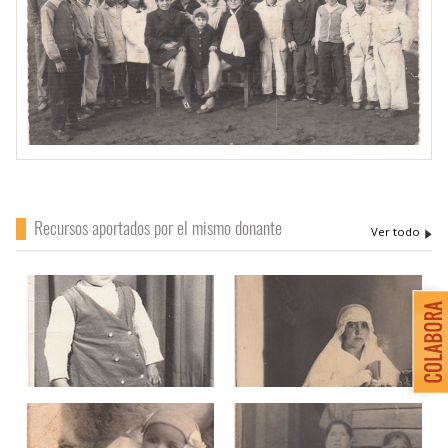
Recursos aportados por el mismo donante