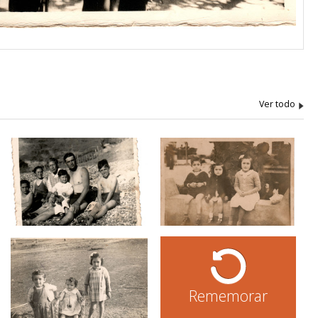
Rememorar