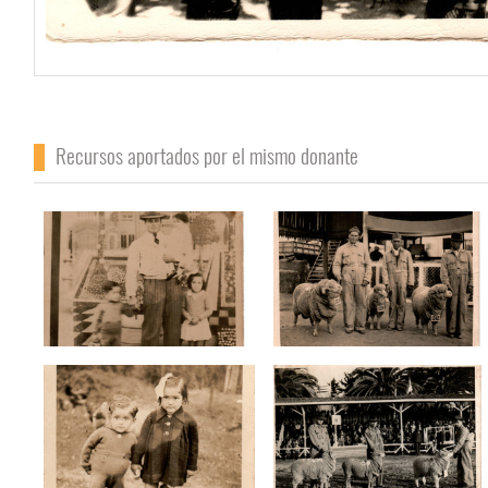
Recursos aportados por el mismo donante