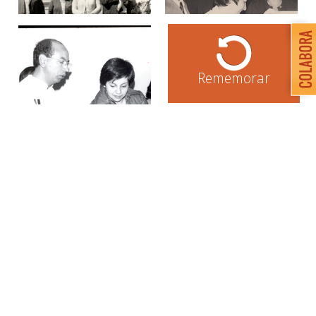
Rememorar