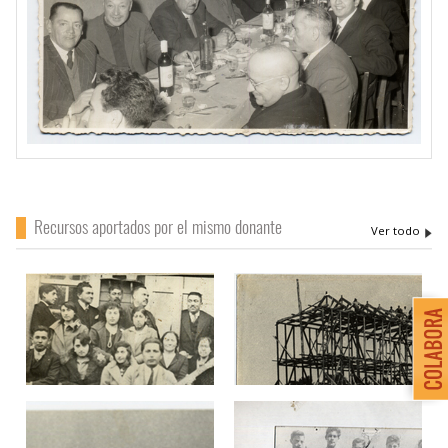
Recursos aportados por el mismo donante