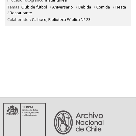
Temas:
Club de fútbol
/
Aniversario
/
Bebida
/
Comida
/
Fiesta
/
Restaurante
Colaborador:
Calbuco, Biblioteca Pública N° 23