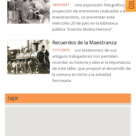
Una exposición fotográfica y la
18/07/2011
proyección de entrevistas realizadas a ex
maestrancinos, se presentan este
miércoles 20 de julio en la biblioteca
pública "Evaristo Molina Herrera".
Recuerdos de la Maestranza
Los testimonios de sus
11/11/2010
antiguos trabajadores nos permiten
recordar su historia y valorar la importancia
de este taller, que propició el desarrollo de
la comuna en torno a la actividad
ferroviaria.
Lugar