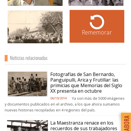
Rememorar
Noticias relacionadas
Fotografías de San Bernardo,
Panguipulli, Arica y Frutillar: las
primicias que Memorias del Siglo
XX presenta en octubre
Ya son más de 5000 imágenes
06/10/2014
y documentos publicados en el archivo, a los que ahora sumamos
nuevas historias recopiladas en 4 regiones del país.
La Maestranza renace en los
recuerdos de sus trabajadores