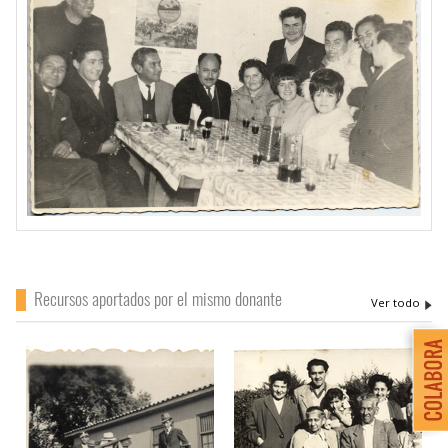
Recursos aportados por el mismo donante