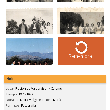
Rememorar
Ficha
Lugar:
Región de Valparaíso
/
Catemu
Tiempo:
1970-1979
Donante:
Neira Melgarejo, Rosa María
Formatos:
Fotografía