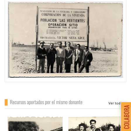
Recursos aportados por el mismo donante