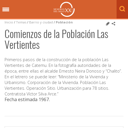
Inicio
/
Temas
/
Barrio y ciudad
/
Población
Comienzos de la Población Las
Vertientes
Primeros pasos de la construcción de la población Las
Vertientes de Catemu. En la fotografía autoridades de la
época, entre ellas el alcalde Ernesto Neira Donoso y “Chalito”.
En el letrero se puede leer: “Ministerio de la Vivienda y
Urbanismo. Corporación de la Vivienda. Población Las
Vertientes. Operación Sitio. Urbanización para 78 sitios.
Contratista Víctor Silva Arce.”
Fecha estimada 1967
.